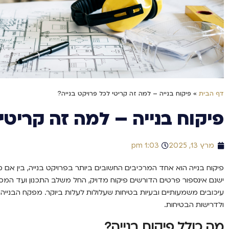
דף הבית
»
פיקוח בנייה – למה זה קריטי לכל פרויקט בנייה?
פיקוח בנייה – למה זה קריטי 
מרץ 13, 2025
1:03 pm
פיקוח בנייה הוא אחד המרכיבים החשובים ביותר בפרויקט בנייה, בין אם 
ישנם אינספור פרטים הדורשים פיקוח מדויק, החל משלב התכנון ועד המסירה.
עיכובים משמעותיים ובעיות בטיחות שעלולות לעלות ביוקר. מפקח הבניי
ולדרישות הבטיחות.
מה כולל פיקוח בנייה?