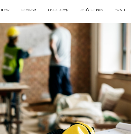
ראשי
מוצרים לבית
עיצוב הבית
שיפוצים
שירות