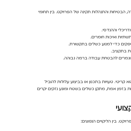
ה, הבטיחות והתנהלות תקינה של הפרויקט. בין תחומי
ריכלי וההנדסי.
תיות ואיכות חומרים.
פקים כדי למנוע כשלים בתקשורת.
ת בתקציב.
 וגמרים להבטחת עבודה ברמה גבוהה.
א קריטי. טעויות בתכנון או בביצוע עלולות להוביל
יות בזמן אמת, מתקן כשלים בשטח ומונע נזקים יקרים
צועי
יקט. בין הליקויים הנפוצים: