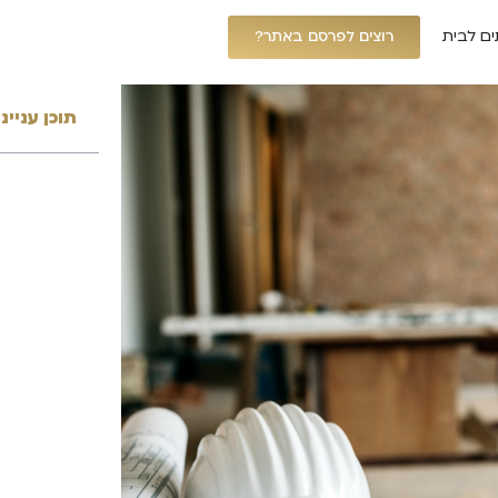
ים לבית
רוצים לפרסם באתר?
תוכן עניינ