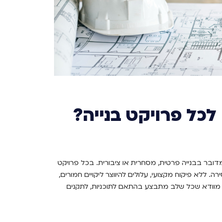
לכל פרויקט בנייה?
מדובר בבנייה פרטית, מסחרית או ציבורית. בכל פרויקט
 ללא פיקוח מקצועי, עלולים להיווצר ליקויים חמורים,
ה מוודא שכל שלב מתבצע בהתאם לתוכניות, לתקנים