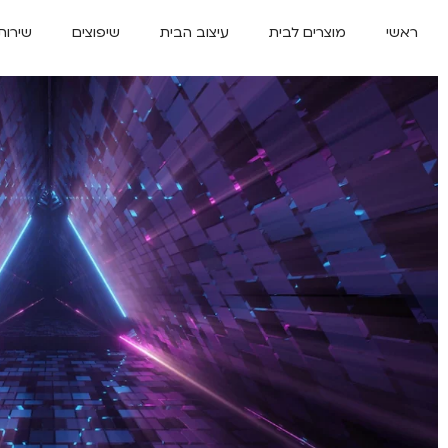
ראשי
מוצרים לבית
עיצוב הבית
שיפוצים
שירות