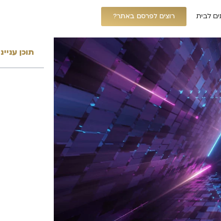
ים לבית
רוצים לפרסם באתר?
תוכן עניינ