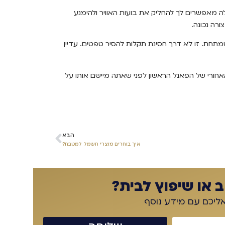
 מאפשרים לך להחליק את בועות האוויר ולהימנע
רה נכונה.
מתחת. זו לא דרך חסינת תקלות להסיר טפטים. עדיין
אחורי של הפאנל הראשון לפני שאתה מיישם אותו על
הבא
איך בוחרים מוצרי חשמל למטבח?
 או שיפוץ לבית?
אליכם עם מידע נוסף