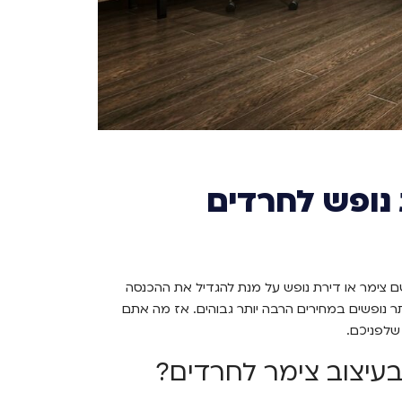
 נופש לחרדים
 צימר או דירת נופש על מנת להגדיל את ההכנסה
תר נופשים במחירים הרבה יותר גבוהים. אז מה אתם
שלפניכם.
עיצוב צימר לחרדים?