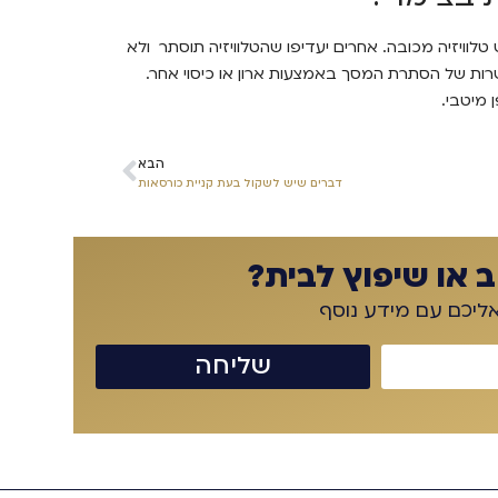
ש טלוויזיה מכובה. אחרים יעדיפו שהטלוויזיה תוסתר ולא
שרות של הסתרת המסך באמצעות ארון או כיסוי אחר.
מיטבי.
הבא
דברים שיש לשקול בעת קניית כורסאות
 או שיפוץ לבית?
אליכם עם מידע נוסף
שליחה