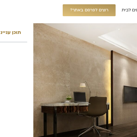
ים לבית
רוצים לפרסם באתר?
תוכן עניינ