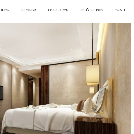
ראשי
מוצרים לבית
עיצוב הבית
שיפוצים
שירות