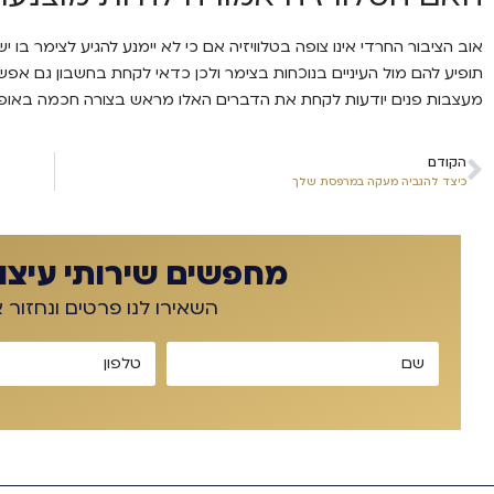
אוב הציבור החרדי אינו צופה בטלוויזיה אם כי לא יימנע להגיע לצימר בו י
תופיע להם מול העיניים בנוכחות בצימר ולכן כדאי לקחת בחשבון גם אפ
מעצבות פנים יודעות לקחת את הדברים האלו מראש בצורה חכמה באופן 
הקודם
כיצד להגביה מעקה במרפסת שלך
מחפשים שירותי עיצוב
השאירו לנו פרטים ונחזור 
שם
טלפון