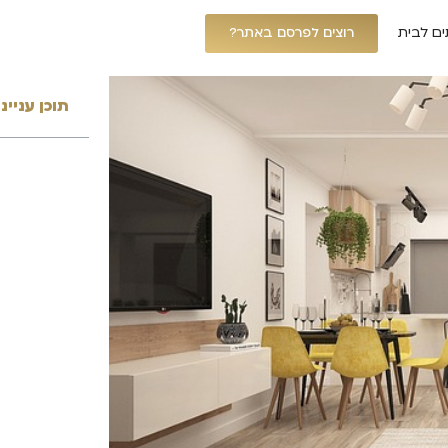
ים לבית
רוצים לפרסם באתר?
תוכן עניינ