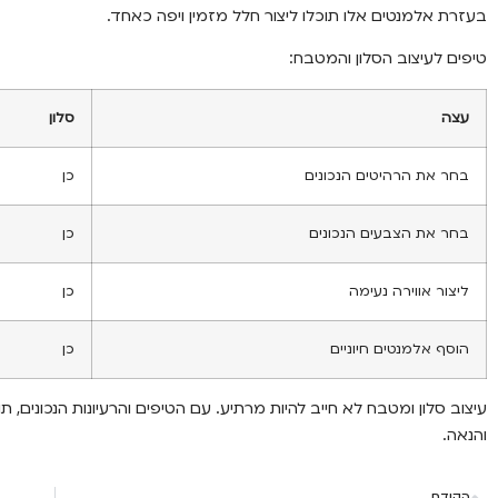
בעזרת אלמנטים אלו תוכלו ליצור חלל מזמין ויפה כאחד.
טיפים לעיצוב הסלון והמטבח:
עצה
סלון
בחר את הרהיטים הנכונים
כן
בחר את הצבעים הנכונים
כן
ליצור אווירה נעימה
כן
הוסף אלמנטים חיוניים
כן
עיצוב סלון ומטבח לא חייב להיות מרתיע. עם הטיפים והרעיונות הנכונים, ת
והנאה.
הקודם