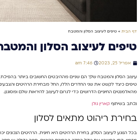
דף הבית
»
טיפים לעיצוב הסלון והמטבח
טיפים לעיצוב הסלון והמטבח
אפריל 25, 2023
7:46 am
עיצוב הסלון והמטבח שלך הם שניים מההיבטים החשובים ביותר בהפיכת 
טיפים כיצד לקשט את שני החדרים הללו, החל מבחירת הרהיטים והצבעים ה
מהאלמנטים החיוניים הדרושים כדי לגרום לעיצוב להיראות שלם ומסוגנן.
נכתב בשיתוף
קארין גולן
בחירת ריהוט מתאים לסלון
בכל הנוגע לעיצוב הסלון, בחירת הרהיטים היא חיונית. הרהיטים הנכונים יכו