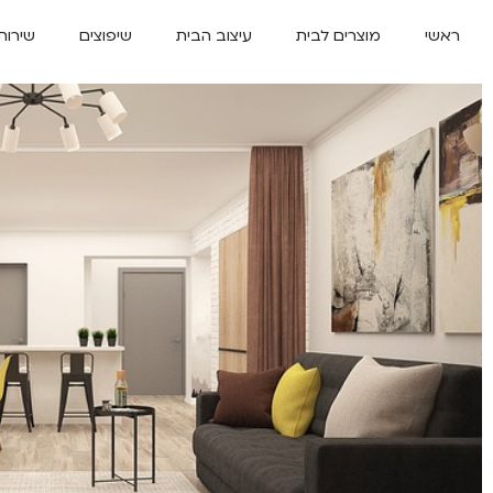
ראשי
מוצרים לבית
עיצוב הבית
שיפוצים
שירות