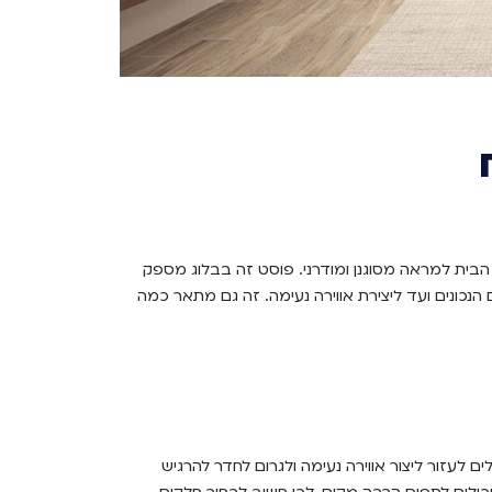
הבית למראה מסוגנן ומודרני. פוסט זה בבלוג מספק
נכונים ועד ליצירת אווירה נעימה. זה גם מתאר כמה
לים לעזור ליצור אווירה נעימה ולגרום לחדר להרגיש